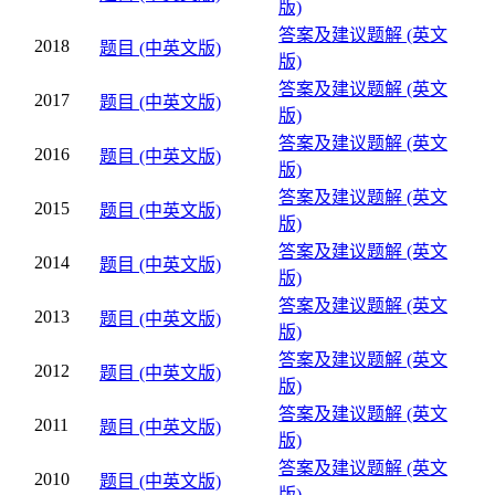
版)
答案及建议题解 (英文
2018
题目 (中英文版)
版)
答案及建议题解 (英文
2017
题目 (中英文版)
版)
答案及建议题解 (英文
2016
题目 (中英文版)
版)
答案及建议题解 (英文
2015
题目 (中英文版)
版)
答案及建议题解 (英文
2014
题目 (中英文版)
版)
答案及建议题解 (英文
2013
题目 (中英文版)
版)
答案及建议题解 (英文
2012
题目 (中英文版)
版)
答案及建议题解 (英文
2011
题目 (中英文版)
版)
答案及建议题解 (英文
2010
题目 (中英文版)
版)