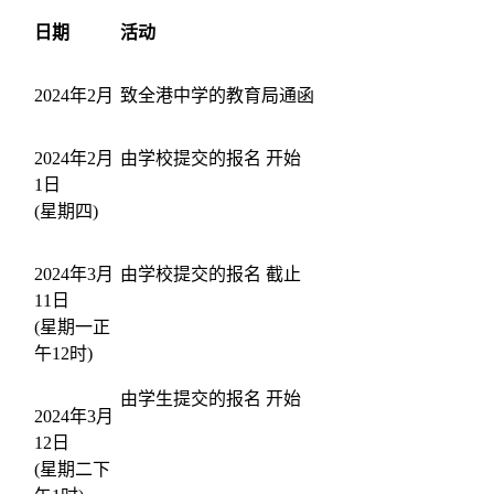
日期
活动
2024年2月
致全港中学的教育局通函
2024年2月
由学校提交的报名 开始
1日
(星期四)
2024年3月
由学校提交的报名 截止
11日
(星期一正
午12时)
由学生提交的报名 开始
2024年3月
12日
(星期二下