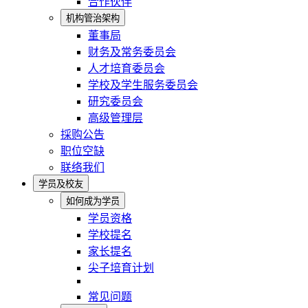
合作伙伴
机构管治架构
董事局
财务及常务委员会
人才培育委员会
学校及学生服务委员会
研究委员会
高级管理层
採购公告
职位空缺
联络我们
学员及校友
如何成为学员
学员资格
学校提名
家长提名
尖子培育计划
常见问题