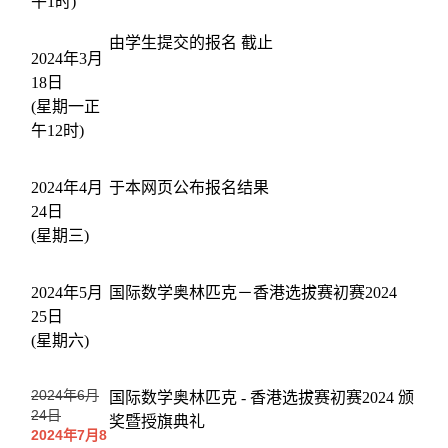
午1时)
由学生提交的报名 截止
2024年3月
18日
(星期一正
午12时)
2024年4月
于本网页公布报名结果
24日
(星期三)
2024年5月
国际数学奥林匹克－香港选拔赛初赛2024
25日
(星期六)
2024年6月
国际数学奥林匹克 - 香港选拔赛初赛2024 颁
24日
奖暨授旗典礼
2024年7月8