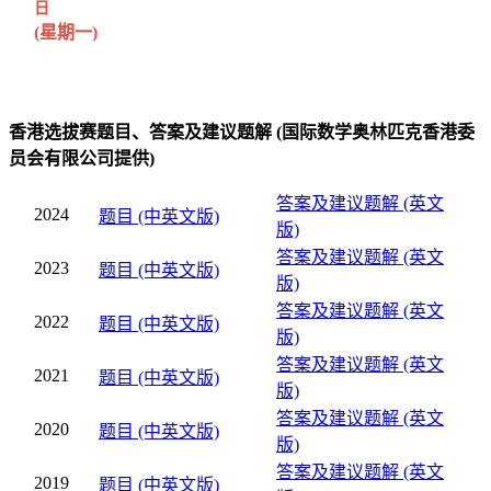
日
(星期一)
香港选拔赛题目、答案及建议题解 (国际数学奥林匹克香港委
员会有限公司提供)
答案及建议题解 (英文
2024
题目 (中英文版)
版)
答案及建议题解 (英文
2023
题目 (中英文版)
版)
答案及建议题解 (英文
2022
题目 (中英文版)
版)
答案及建议题解 (英文
2021
题目 (中英文版)
版)
答案及建议题解 (英文
2020
题目 (中英文版)
版)
答案及建议题解 (英文
2019
题目 (中英文版)