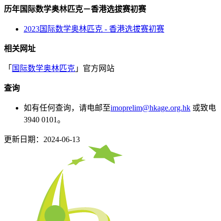
历年国际数学奥林匹克－香港选拔赛初赛
2023国际数学奥林匹克 - 香港选拔赛初赛
相关网址
「
国际数学奥林匹克
」官方网站
查询
如有任何查询，请电邮至
imoprelim@hkage.org.hk
或致电
3940 0101。
更新日期：2024-06-13