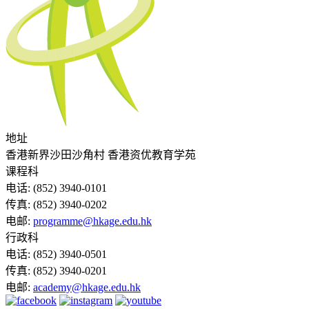
地址
香港新界沙田沙角村 香港资优教育学苑
课程科
电话:
(852) 3940-0101
传真:
(852) 3940-0202
电邮:
programme@hkage.edu.hk
行政科
电话:
(852) 3940-0501
传真:
(852) 3940-0201
电邮:
academy@hkage.edu.hk