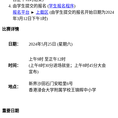
由学生提交的报名 (
学生报名程序
)
报名平台
►
上载区
(由学生提交的报名开始日期为2024
年3月12日下午1时)
比赛详情
日期：
2024年5月25日 (星期六)
上午9时 至正午12时
时间：
(上午8时30分进场就坐；上午8时45分大会
宣布)
新界沙田石门安睦里6号
地点：
香港浸会大学附属学校王锦辉中小学
重要日期