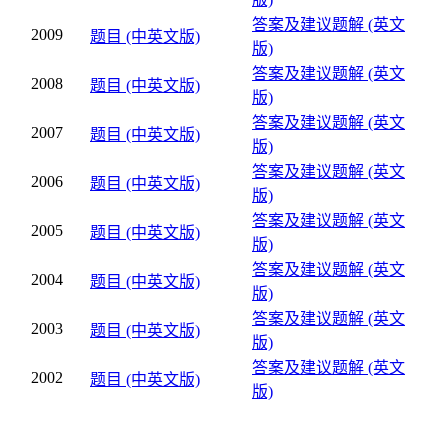
答案及建议题解 (英文
2009
题目 (中英文版)
版)
答案及建议题解 (英文
2008
题目 (中英文版)
版)
答案及建议题解 (英文
2007
题目 (中英文版)
版)
答案及建议题解 (英文
2006
题目 (中英文版)
版)
答案及建议题解 (英文
2005
题目 (中英文版)
版)
答案及建议题解 (英文
2004
题目 (中英文版)
版)
答案及建议题解 (英文
2003
题目 (中英文版)
版)
答案及建议题解 (英文
2002
题目 (中英文版)
版)