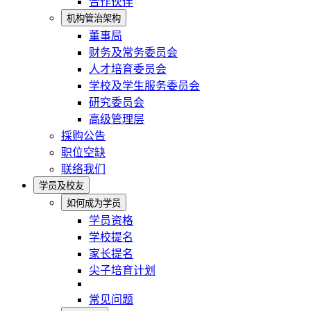
合作伙伴
机构管治架构
董事局
财务及常务委员会
人才培育委员会
学校及学生服务委员会
研究委员会
高级管理层
採购公告
职位空缺
联络我们
学员及校友
如何成为学员
学员资格
学校提名
家长提名
尖子培育计划
常见问题