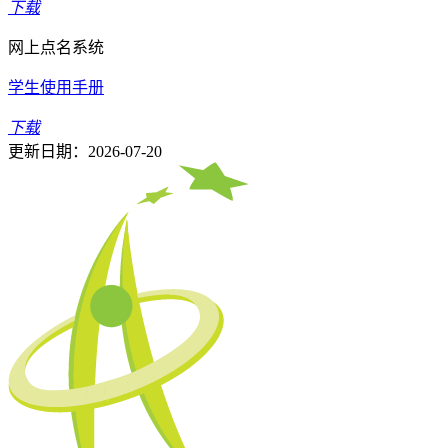
下载
网上点名系统
学生使用手册
下载
更新日期：2026-07-20