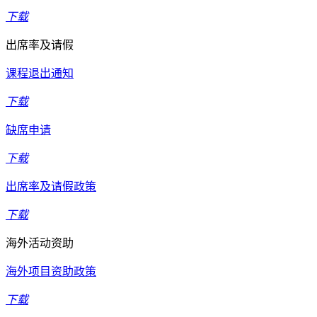
下载
出席率及请假
课程退出通知
下载
缺席申请
下载
出席率及请假政策
下载
海外活动资助
海外项目资助政策
下载