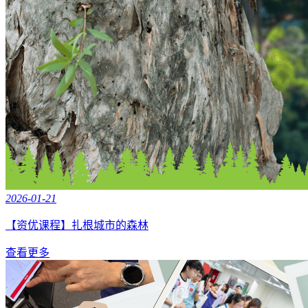
2026-01-21
【资优课程】扎根城市的森林
查看更多