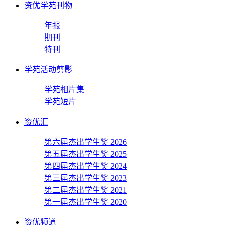
资优学苑刊物
年报
期刊
特刊
学苑活动剪影
学苑相片集
学苑短片
资优汇
第六届杰出学生奖 2026
第五届杰出学生奖 2025
第四届杰出学生奖 2024
第三届杰出学生奖 2023
第二届杰出学生奖 2021
第一届杰出学生奖 2020
资优频道