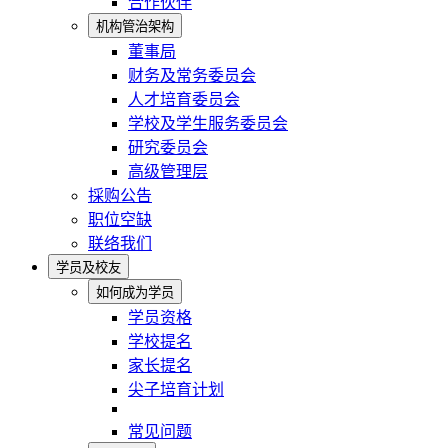
合作伙伴
机构管治架构
董事局
财务及常务委员会
人才培育委员会
学校及学生服务委员会
研究委员会
高级管理层
採购公告
职位空缺
联络我们
学员及校友
如何成为学员
学员资格
学校提名
家长提名
尖子培育计划
常见问题