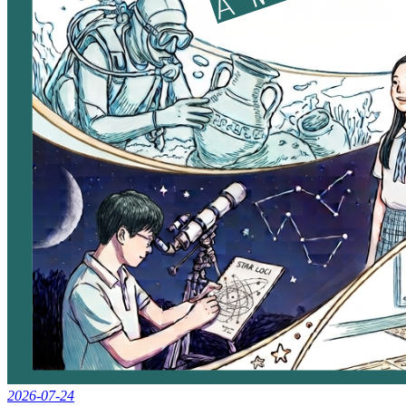
2026-07-24