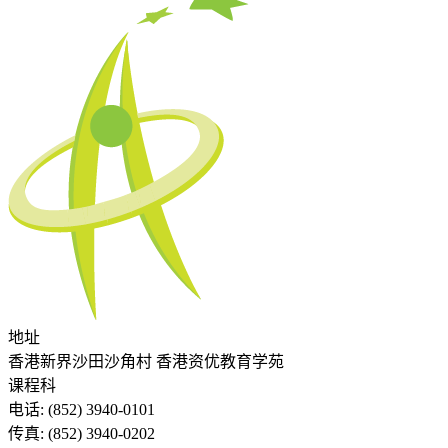
地址
香港新界沙田沙角村 香港资优教育学苑
课程科
电话:
(852) 3940-0101
传真:
(852) 3940-0202