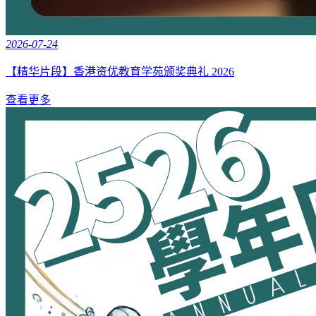
2026-07-24
【精华片段】香港资优教育学苑颁奖典礼 2026
查看更多