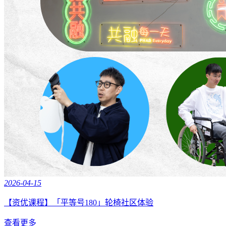
2026-04-15
【资优课程】「平等号180」轮椅社区体验
查看更多