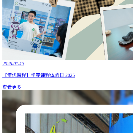
2026-01-13
【资优课程】学苑课程体验日 2025
查看更多