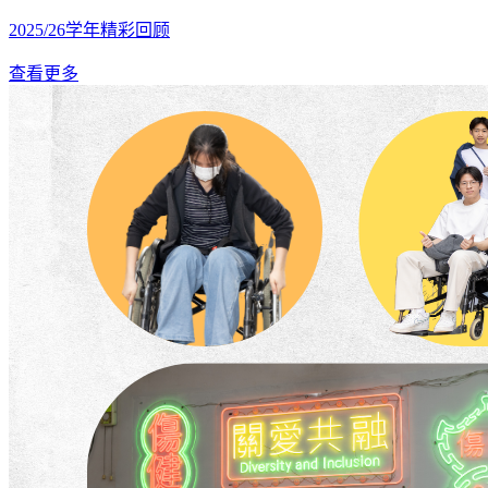
2025/26学年精彩回顾
查看更多