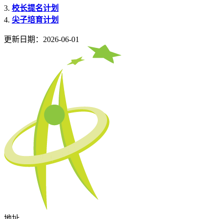
3.
校长提名计划
4.
尖子培育计划
更新日期：2026-06-01
地址