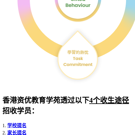
香港资优教育学苑透过以下
4个收生途径
招收学员：
1.
学校提名
2.
家长提名