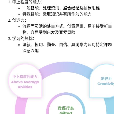
中上程度的能力：
一般智能：处理资讯、整合经验及抽象思维
特殊智能：汲取知识并有所作为的能力
创造力：
流畅而灵活的处事方式、创意思维、易于接受新事
物、容易受到启发及喜爱冒险
学习的热忱：
坚毅、恆切、勤奋、自信、具洞察力及对特定课题
深感兴趣