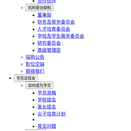
合作伙伴
机构管治架构
董事局
财务及常务委员会
人才培育委员会
学校及学生服务委员会
研究委员会
高级管理层
採购公告
职位空缺
联络我们
学员及校友
如何成为学员
学员资格
学校提名
家长提名
尖子培育计划
常见问题