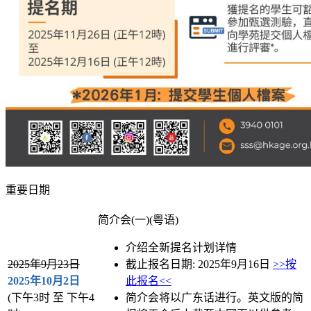
重要日期
简介会(一)(粤语)
介绍全新提名计划详情
2025年9月23日
截止报名日期: 2025年9月16日
>>按
2025年10月2日
此报名<<
(下午3时 至 下午4
简介会将以广东话进行。英文版的简