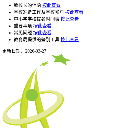
致校长的信函
按此查看
学校准备工作及学校帐户
按此查看
中小学学校提名时间表
按此查看
重要事项
按此查看
常见问题
按此查看
教育局提供的鉴别工具
按此查看
更新日期：2026-03-27