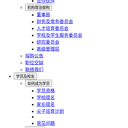
合作伙伴
机构管治架构
董事局
财务及常务委员会
人才培育委员会
学校及学生服务委员会
研究委员会
高级管理层
採购公告
职位空缺
联络我们
学员及校友
如何成为学员
学员资格
学校提名
家长提名
尖子培育计划
常见问题