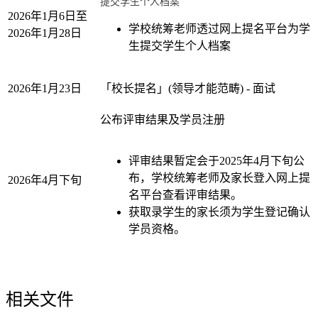
提交学生个人档案
2026年1月6日至
学校统筹老师透过网上提名平台为学
2026年1月28日
生提交学生个人档案
2026年1月23日
「校长提名」(领导才能范畴) - 面试
公布评审结果及学员注册
评审结果暂定会于2025年4月下旬公
布，学校统筹老师及家长登入网上提
2026年4月下旬
名平台查看评审结果。
获取录学生的家长须为学生登记确认
学员资格。
相关文件