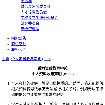
董事局
财务及常务委员会
人才培育委员会
学校及学生服务委员会
研究委员会
高级管理层
採购公告
职位空缺
联络我们
主页
/
个人资料收集声明 (PICS)
香港资优教育学苑
个人资料收集声明 (PICS)
个人资料的提供一般是自愿性质的。 然而，倘未能提供
相关资料将导致学苑无法履行相关职能，例如无法考虑
你的提名申请或提供要求的服务。
学员及其家长/监护人、校友、课程申请人及公众向香港