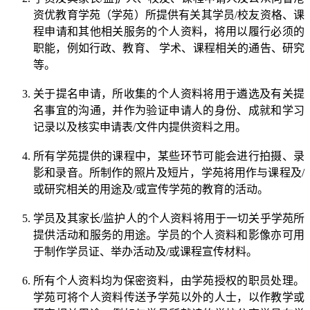
资优教育学苑（学苑）所提供有关其学员/校友资格、课
程申请和其他相关服务的个人资料，将用以履行必须的
职能，例如行政、教育、 学术、课程相关的通告、研究
等。
关于提名申请，所收集的个人资料将用于遴选及有关提
名事宜的沟通，并作为验证申请人的身份、成就和学习
记录以及核实申请表/文件内提供资料之用。
所有学苑提供的课程中，某些环节可能会进行拍摄、录
影和录音。所制作的照片及短片，学苑将用作与课程及/
或研究相关的用途及/或宣传学苑的教育的活动。
学员及其家长/监护人的个人资料将用于一切关乎学苑所
提供活动和服务的用途。学员的个人资料和影像亦可用
于制作学员证、举办活动及/或课程宣传材料。
所有个人资料均为保密资料，由学苑授权的职员处理。
学苑可将个人资料传送予学苑以外的人士，以作教学或