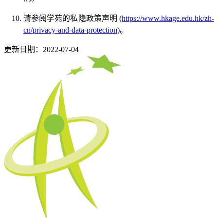
请参阅学苑的私隐政策声明 (
https://www.hkage.edu.hk/zh-
cn/privacy-and-data-protection
)。
更新日期：2022-07-04