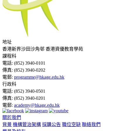
地址
香港新界沙田沙角邨 香港資優教育學苑
課程科
電話:
(852) 3940-0101
傳真:
(852) 3940-0202
電郵:
programme@hkage.edu.hk
行政科
電話:
(852) 3940-0501
傳真:
(852) 3940-0201
電郵:
academy@hkage.edu.hk
關於我們
背景
機構管治架構
採購公告
職位空缺
聯絡我們