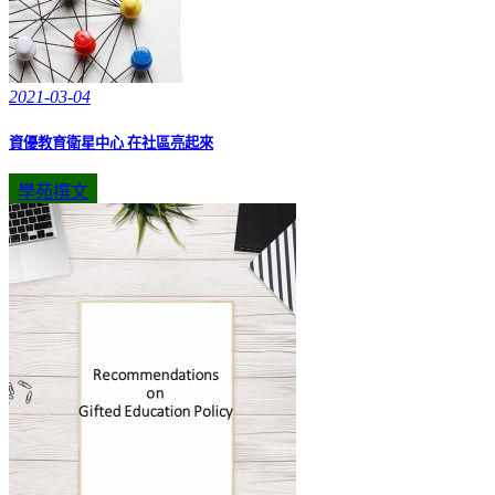
2021-03-04
資優教育衛星中心 在社區亮起來
學苑撰文