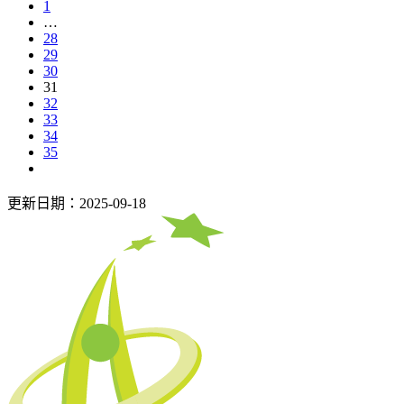
1
…
28
29
30
31
32
33
34
35
更新日期：2025-09-18