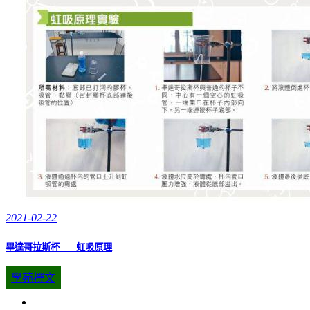
2021-02-22
畢達哥拉斯杯 ── 虹吸原理
學苑撰文