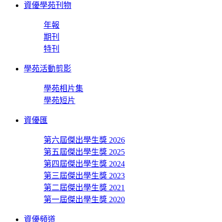
資優學苑刊物
年報
期刊
特刊
學苑活動剪影
學苑相片集
學苑短片
資優匯
第六屆傑出學生獎 2026
第五屆傑出學生獎 2025
第四屆傑出學生獎 2024
第三屆傑出學生獎 2023
第二屆傑出學生獎 2021
第一屆傑出學生獎 2020
資優頻道