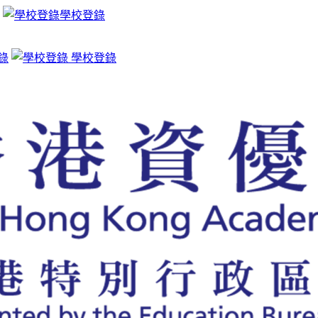
學校登錄
錄
學校登錄