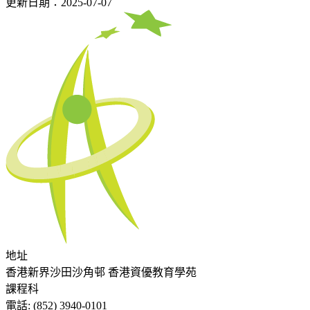
更新日期：2025-07-07
地址
香港新界沙田沙角邨 香港資優教育學苑
課程科
電話:
(852) 3940-0101