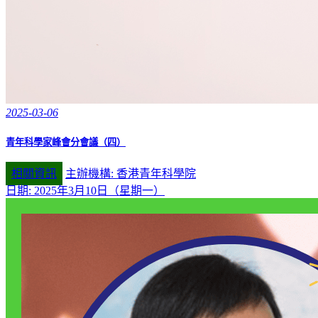
2025-03-06
青年科學家峰會分會議（四）
相關資訊
主辦機構: 香港青年科學院
日期: 2025年3月10日（星期一）