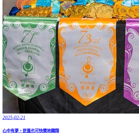
2025-02-21
心中有夢，逆風也可快樂地翱翔