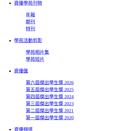
資優學苑刊物
年報
期刊
特刊
學苑活動剪影
學苑相片集
學苑短片
資優匯
第六屆傑出學生獎 2026
第五屆傑出學生獎 2025
第四屆傑出學生獎 2024
第三屆傑出學生獎 2023
第二屆傑出學生獎 2021
第一屆傑出學生獎 2020
資優頻道