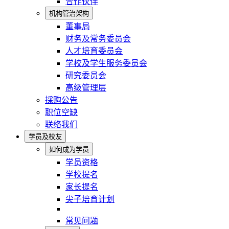
合作伙伴
机构管治架构
董事局
财务及常务委员会
人才培育委员会
学校及学生服务委员会
研究委员会
高级管理层
採购公告
职位空缺
联络我们
学员及校友
如何成为学员
学员资格
学校提名
家长提名
尖子培育计划
常见问题