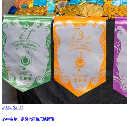
2025-02-21
心中有梦，逆风也可快乐地翱翔