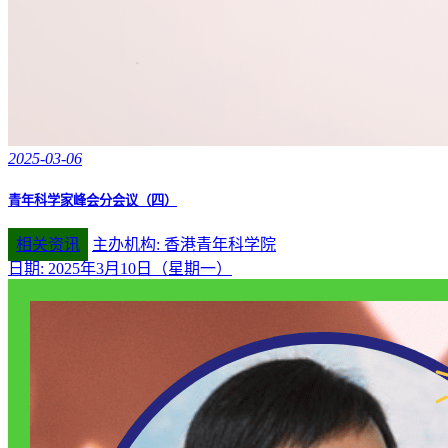
2025-03-06
青年科学家峰会分会议（四）
相关资讯
主办机构: 香港青年科学院
日期: 2025年3月10日（星期一）