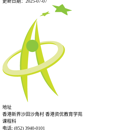
更新日期：2025-07-07
地址
香港新界沙田沙角村 香港资优教育学苑
课程科
电话:
(852) 3940-0101