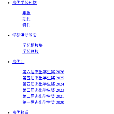
资优学苑刊物
年报
期刊
特刊
学苑活动剪影
学苑相片集
学苑短片
资优汇
第六届杰出学生奖 2026
第五届杰出学生奖 2025
第四届杰出学生奖 2024
第三届杰出学生奖 2023
第二届杰出学生奖 2021
第一届杰出学生奖 2020
资优频道