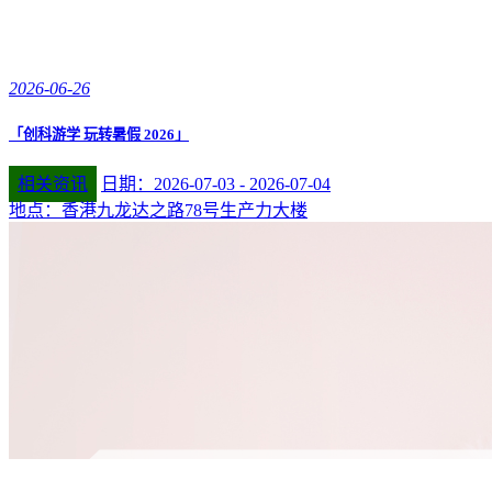
2026-06-26
「创科游学 玩转暑假 2026」
相关资讯
日期：2026-07-03 - 2026-07-04
地点：香港九龙达之路78号生产力大楼