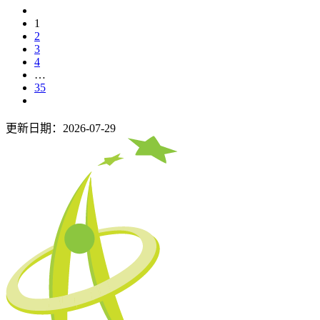
1
2
3
4
…
35
更新日期：2026-07-29