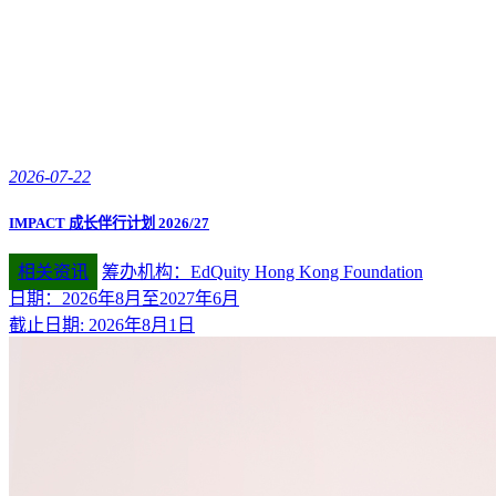
2026-07-22
IMPACT 成长伴行计划 2026/27
相关资讯
筹办机构：EdQuity Hong Kong Foundation
日期：2026年8月至2027年6月
截止日期: 2026年8月1日