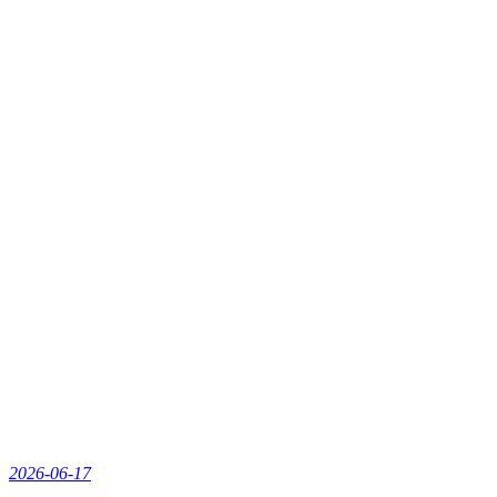
2026-06-17