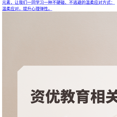
元素，让我们一同学习一种不硬碰、不逃避的温柔应对方式：
温柔应对，提升心理弹性。