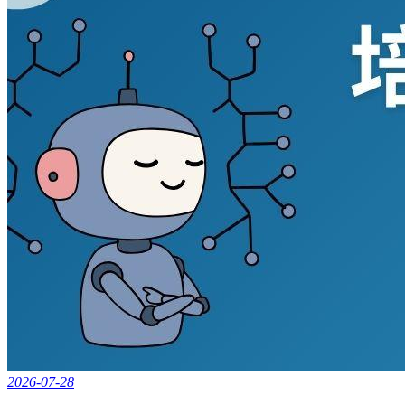
2026-07-28