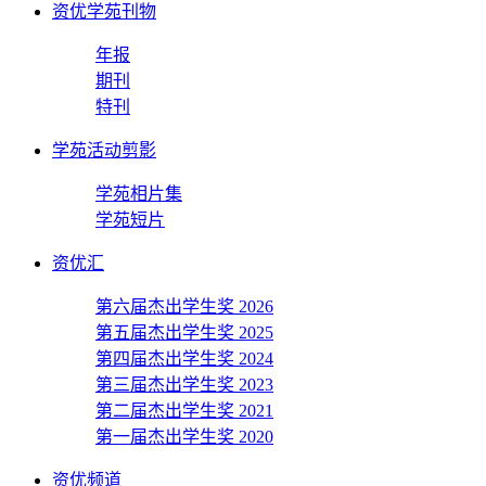
资优学苑刊物
年报
期刊
特刊
学苑活动剪影
学苑相片集
学苑短片
资优汇
第六届杰出学生奖 2026
第五届杰出学生奖 2025
第四届杰出学生奖 2024
第三届杰出学生奖 2023
第二届杰出学生奖 2021
第一届杰出学生奖 2020
资优频道