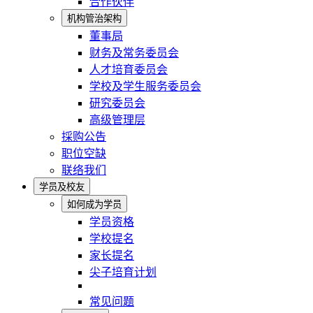
合作伙伴
机构管治架构
董事局
财务及常务委员会
人才培育委员会
学校及学生服务委员会
研究委员会
高级管理层
採购公告
职位空缺
联络我们
学员及校友
如何成为学员
学员资格
学校提名
家长提名
尖子培育计划
常见问题