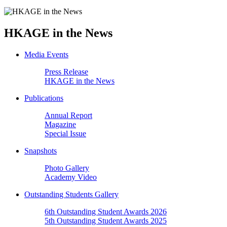
HKAGE in the News
Media Events
Press Release
HKAGE in the News
Publications
Annual Report
Magazine
Special Issue
Snapshots
Photo Gallery
Academy Video
Outstanding Students Gallery
6th Outstanding Student Awards 2026
5th Outstanding Student Awards 2025