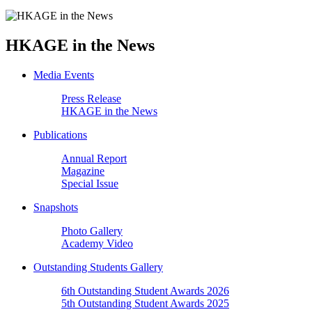
HKAGE in the News
Media Events
Press Release
HKAGE in the News
Publications
Annual Report
Magazine
Special Issue
Snapshots
Photo Gallery
Academy Video
Outstanding Students Gallery
6th Outstanding Student Awards 2026
5th Outstanding Student Awards 2025