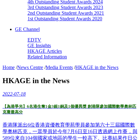
4th Outstanding Student Awards 2024
3rd Outstanding Student Awards 2023
2nd Outstanding Student Awards 2021
1st Outstanding Student Awards 2020
GE Channel
EDTV
GE Insights
HKAGE Articles
Related Information
Home
/
News Centre
/
Media Events
/
HKAGE in the News
HKAGE in the News
2022-07-18
【為港爭光】6名港生奪1金3銀1銅及1個優異獎 創港隊參加國際數學奧林匹
克賽最高分
香港隊派出6位香港資優教育學苑學員參加第六十三屆國際數
學奧林匹克，一眾學員於今年7月6日至16日透過網上作賽，與
589位來自104個國家或地區的學生一較高下。比賽結果作日公