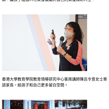
香港大學教育學院教育領導研究中心客席講師陳呂令意女士寄
語家長，給孩子和自己更多留白空間。