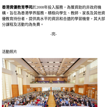
香港資優教育學苑
於2008年投入服務，為獲資助的非政府機
構，旨在為香港學界服務，積極向學生、教師、家長及其他資
優教育持份者，提供高水平的資訊和合適的學習機會，其大部
分課程及活動均為免費。
-完-
活動照片