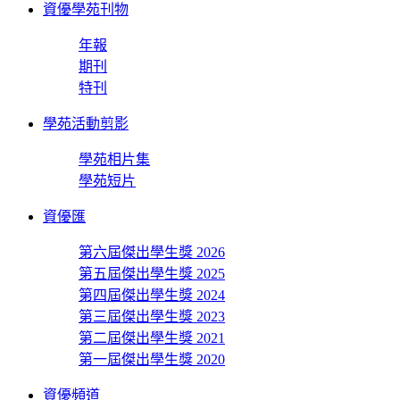
資優學苑刊物
年報
期刊
特刊
學苑活動剪影
學苑相片集
學苑短片
資優匯
第六屆傑出學生獎 2026
第五屆傑出學生獎 2025
第四屆傑出學生獎 2024
第三屆傑出學生獎 2023
第二屆傑出學生獎 2021
第一屆傑出學生獎 2020
資優頻道