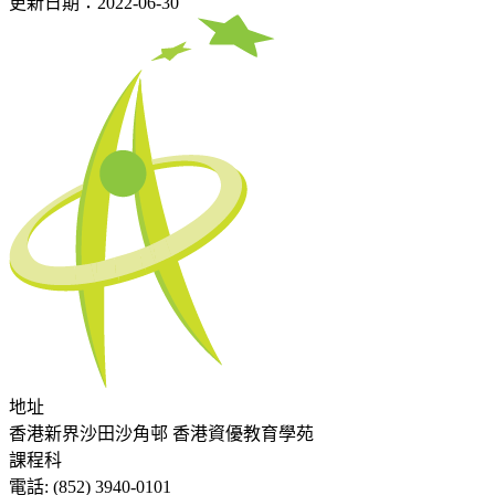
更新日期：2022-06-30
地址
香港新界沙田沙角邨 香港資優教育學苑
課程科
電話:
(852) 3940-0101