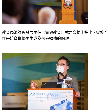
教育局總課程發展主任（資優教育）林達豪博士指出，家校合
作是培育資優學生成為未來領袖的關鍵。