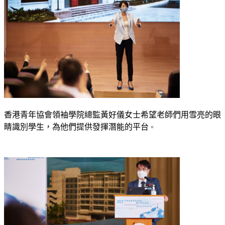
香港青年協會領袖學院總監黃好儀女士希望老師們用雪亮的眼
睛識別學生，為他們提供發揮潛能的平台
。