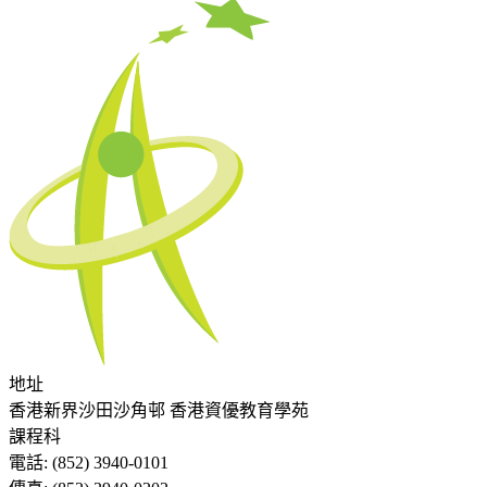
地址
香港新界沙田沙角邨 香港資優教育學苑
課程科
電話:
(852) 3940-0101