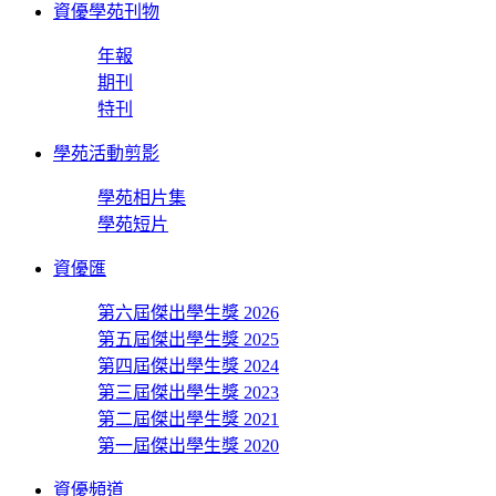
資優學苑刊物
年報
期刊
特刊
學苑活動剪影
學苑相片集
學苑短片
資優匯
第六屆傑出學生獎 2026
第五屆傑出學生獎 2025
第四屆傑出學生獎 2024
第三屆傑出學生獎 2023
第二屆傑出學生獎 2021
第一屆傑出學生獎 2020
資優頻道