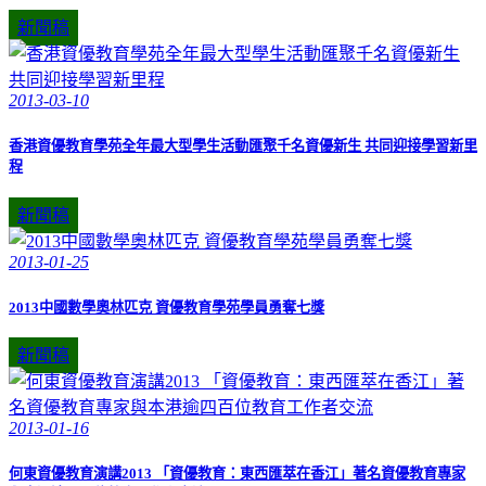
新聞稿
2013-03-10
香港資優教育學苑全年最大型學生活動匯聚千名資優新生 共同迎接學習新里
程
新聞稿
2013-01-25
2013中國數學奧林匹克 資優教育學苑學員勇奪七獎
新聞稿
2013-01-16
何東資優教育演講2013 「資優教育：東西匯萃在香江」著名資優教育專家