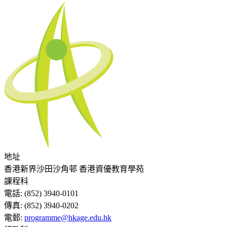
地址
香港新界沙田沙角邨 香港資優教育學苑
課程科
電話:
(852) 3940-0101
傳真:
(852) 3940-0202
電郵:
programme@hkage.edu.hk