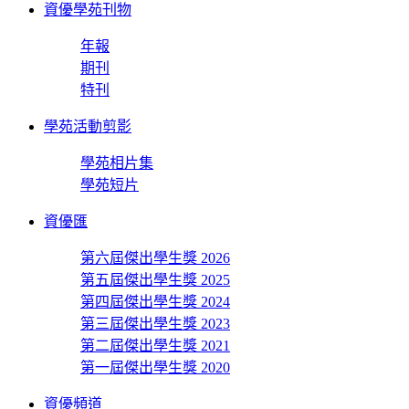
資優學苑刊物
年報
期刊
特刊
學苑活動剪影
學苑相片集
學苑短片
資優匯
第六屆傑出學生獎 2026
第五屆傑出學生獎 2025
第四屆傑出學生獎 2024
第三屆傑出學生獎 2023
第二屆傑出學生獎 2021
第一屆傑出學生獎 2020
資優頻道