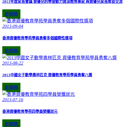
2013年度家長會議 資優兒的學習動力資深教育專家 與資優兒家長聚首交流
新聞稿
2013-09-04
香港資優教育學苑學員勇奪多個國際性獎項
新聞稿
2013-08-22
2013中國女子數學奧林匹克 資優教育學苑學員勇奪八獎
新聞稿
2013-07-16
香港資優教育學苑四學員榮獲狀元
新聞稿