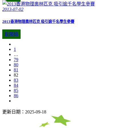
2013-07-02
2013香港物理奧林匹克 吸引逾千名學生參賽
新聞稿
1
…
79
80
81
82
83
84
85
86
更新日期：2025-09-18