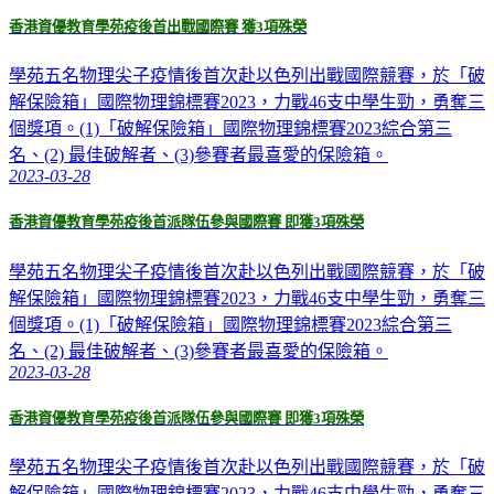
香港資優教育學苑疫後首出戰國際賽 獲3項殊榮
學苑五名物理尖子疫情後首次赴以色列出戰國際競賽，於「破
解保險箱」國際物理錦標賽2023，力戰46支中學生勁，勇奪三
個獎項。(1)「破解保險箱」國際物理錦標賽2023綜合第三
名、(2) 最佳破解者、(3)參賽者最喜愛的保險箱。
2023-03-28
香港資優教育學苑疫後首派隊伍參與國際賽 即獲3項殊榮
學苑五名物理尖子疫情後首次赴以色列出戰國際競賽，於「破
解保險箱」國際物理錦標賽2023，力戰46支中學生勁，勇奪三
個獎項。(1)「破解保險箱」國際物理錦標賽2023綜合第三
名、(2) 最佳破解者、(3)參賽者最喜愛的保險箱。
2023-03-28
香港資優教育學苑疫後首派隊伍參與國際賽 即獲3項殊榮
學苑五名物理尖子疫情後首次赴以色列出戰國際競賽，於「破
解保險箱」國際物理錦標賽2023，力戰46支中學生勁，勇奪三