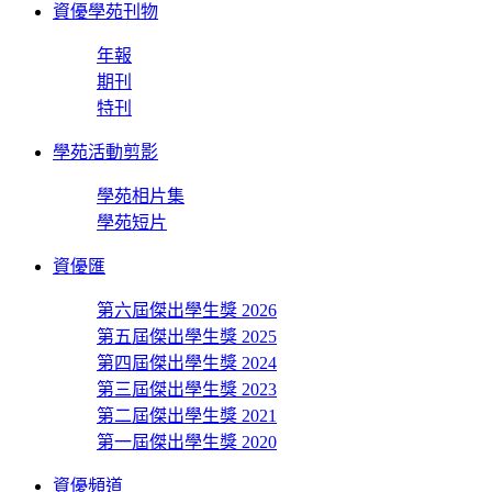
資優學苑刊物
年報
期刊
特刊
學苑活動剪影
學苑相片集
學苑短片
資優匯
第六屆傑出學生獎 2026
第五屆傑出學生獎 2025
第四屆傑出學生獎 2024
第三屆傑出學生獎 2023
第二屆傑出學生獎 2021
第一屆傑出學生獎 2020
資優頻道