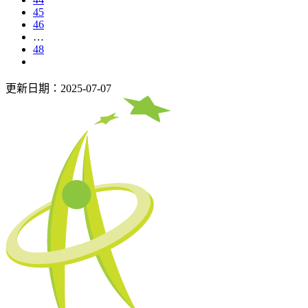
45
46
…
48
更新日期：2025-07-07