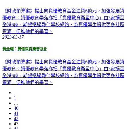
《財政預算案》提出向資優教育基金注資6億元，加強發展資
優教育。資優教育學苑亦把「資優教育衞星中心」由3家擴至
全港6家，期望透過夥伴學校網絡，為資優學生提供更多社區
資源，促進他們的學習。
2023-03-17
黃金耀：資優教育應普及化
《財政預算案》提出向資優教育基金注資6億元，加強發展資
優教育。資優教育學苑亦把「資優教育衞星中心」由3家擴至
全港6家，期望透過夥伴學校網絡，為資優學生提供更多社區
資源，促進他們的學習。
1
…
40
41
42
43
44