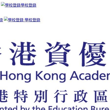
學校登錄
錄
學校登錄