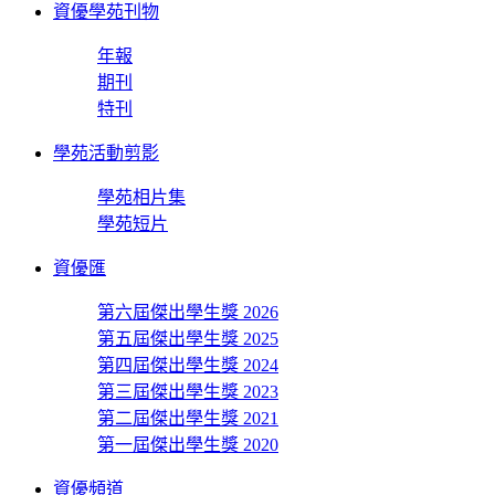
資優學苑刊物
年報
期刊
特刊
學苑活動剪影
學苑相片集
學苑短片
資優匯
第六屆傑出學生獎 2026
第五屆傑出學生獎 2025
第四屆傑出學生獎 2024
第三屆傑出學生獎 2023
第二屆傑出學生獎 2021
第一屆傑出學生獎 2020
資優頻道