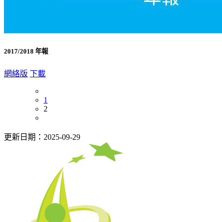
2017/2018 年報
網絡版
下載
1
2
更新日期：2025-09-29