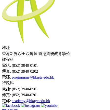
地址
香港新界沙田沙角邨 香港資優教育學苑
課程科
電話:
(852) 3940-0101
傳真:
(852) 3940-0202
電郵:
programme@hkage.edu.hk
行政科
電話:
(852) 3940-0501
傳真:
(852) 3940-0201
電郵:
academy@hkage.edu.hk