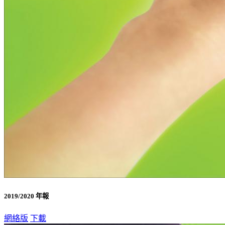
2019/2020 年報
網絡版
下載