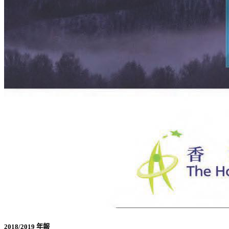
2018/2019 年報