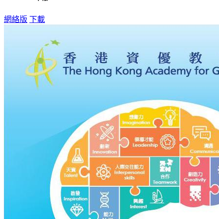
網絡版
下載