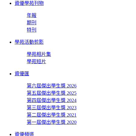
資優學苑刊物
年報
期刊
特刊
學苑活動剪影
學苑相片集
學苑短片
資優匯
第六屆傑出學生獎 2026
第五屆傑出學生獎 2025
第四屆傑出學生獎 2024
第三屆傑出學生獎 2023
第二屆傑出學生獎 2021
第一屆傑出學生獎 2020
資優頻道