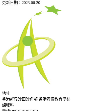
更新日期：2023-06-20
地址
香港新界沙田沙角邨 香港資優教育學苑
課程科