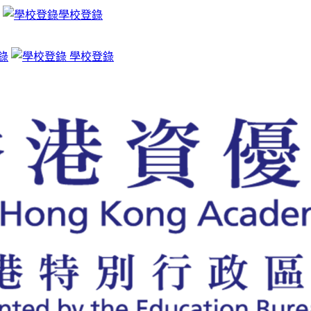
學校登錄
錄
學校登錄