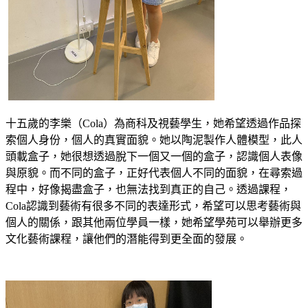
十五歲的李樂（Cola）為商科及視藝學生，她希望透過作品探
索個人身份，個人的真實面貌。她以陶泥製作人體模型，此人
頭載盒子，她很想透過脫下一個又一個的盒子，認識個人表像
與原貌。而不同的盒子，正好代表個人不同的面貌，在尋索過
程中，好像揭盡盒子，也無法找到真正的自己。透過課程，
Cola認識到藝術有很多不同的表達形式，希望可以思考藝術與
個人的關係，跟其他兩位學員一樣，她希望學苑可以舉辦更多
文化藝術課程，讓他們的潛能得到更全面的發展。