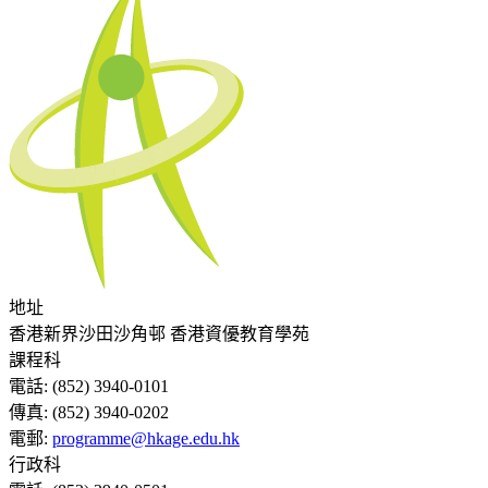
地址
香港新界沙田沙角邨 香港資優教育學苑
課程科
電話:
(852) 3940-0101
傳真:
(852) 3940-0202
電郵:
programme@hkage.edu.hk
行政科