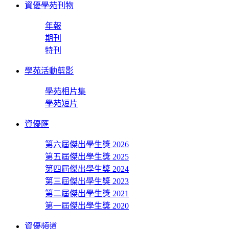
資優學苑刊物
年報
期刊
特刊
學苑活動剪影
學苑相片集
學苑短片
資優匯
第六屆傑出學生獎 2026
第五屆傑出學生獎 2025
第四屆傑出學生獎 2024
第三屆傑出學生獎 2023
第二屆傑出學生獎 2021
第一屆傑出學生獎 2020
資優頻道