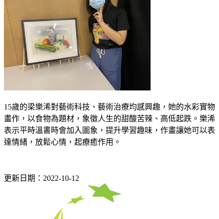
15歲的梁樂浠對藝術科技、藝術治療均感興趣，她的水彩實物
畫作，以食物為題材，象徵人生的甜酸苦辣、高低起跌。樂浠
表示平時溫書時會加入圖象，提升學習趣味，作畫讓她可以表
達情緒，放鬆心情，起療癒作用。
更新日期：2022-10-12