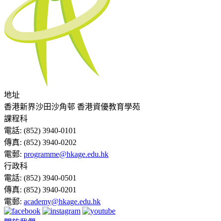
地址
香港新界沙田沙角邨 香港資優教育學苑
課程科
電話:
(852) 3940-0101
傳真:
(852) 3940-0202
電郵:
programme@hkage.edu.hk
行政科
電話:
(852) 3940-0501
傳真:
(852) 3940-0201
電郵:
academy@hkage.edu.hk