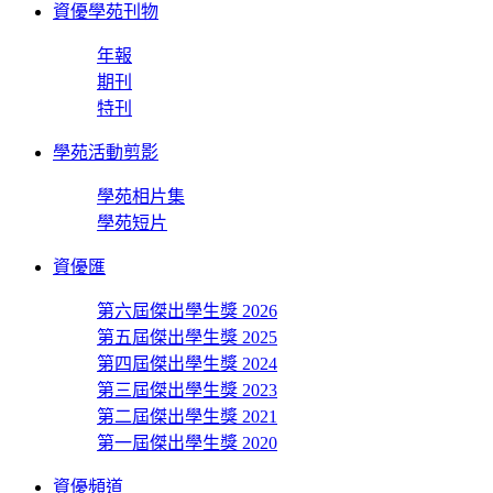
資優學苑刊物
年報
期刊
特刊
學苑活動剪影
學苑相片集
學苑短片
資優匯
第六屆傑出學生獎 2026
第五屆傑出學生獎 2025
第四屆傑出學生獎 2024
第三屆傑出學生獎 2023
第二屆傑出學生獎 2021
第一屆傑出學生獎 2020
資優頻道