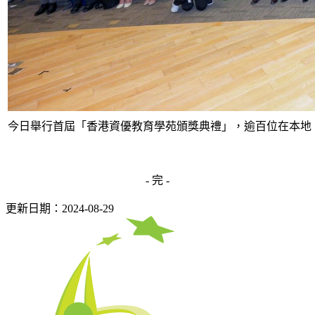
今日舉行首屆「香港資優教育學苑頒獎典禮」，逾百位在本地
- 完 -
更新日期：2024-08-29