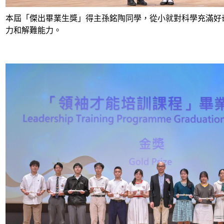
本屆「傑出畢業生獎」得主孫銘陶同學，從小就對科學充滿好
力和解難能力。