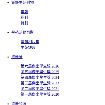
資優學苑刊物
年報
期刊
特刊
學苑活動剪影
學苑相片集
學苑短片
資優匯
第六屆傑出學生獎 2026
第五屆傑出學生獎 2025
第四屆傑出學生獎 2024
第三屆傑出學生獎 2023
第二屆傑出學生獎 2021
第一屆傑出學生獎 2020
資優頻道