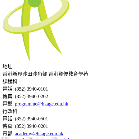
地址
香港新界沙田沙角邨 香港資優教育學苑
課程科
電話:
(852) 3940-0101
傳真:
(852) 3940-0202
電郵:
programme@hkage.edu.hk
行政科
電話:
(852) 3940-0501
傳真:
(852) 3940-0201
電郵:
academy@hkage.edu.hk