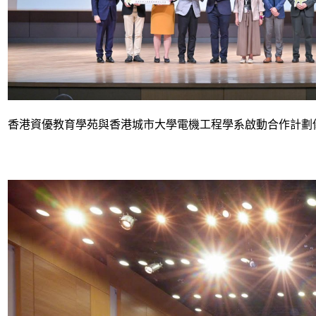
香港資優教育學苑與香港城市大學電機工程學系啟動合作計劃