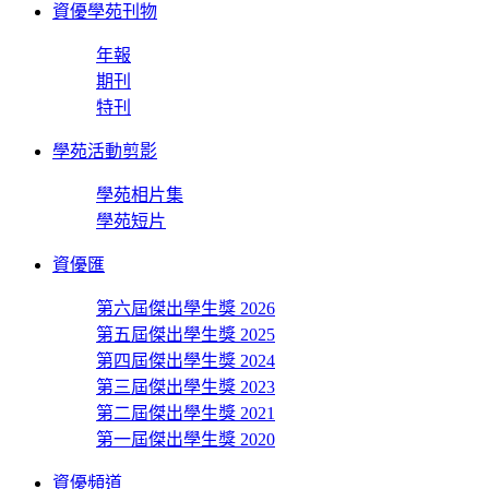
資優學苑刊物
年報
期刊
特刊
學苑活動剪影
學苑相片集
學苑短片
資優匯
第六屆傑出學生獎 2026
第五屆傑出學生獎 2025
第四屆傑出學生獎 2024
第三屆傑出學生獎 2023
第二屆傑出學生獎 2021
第一屆傑出學生獎 2020
資優頻道