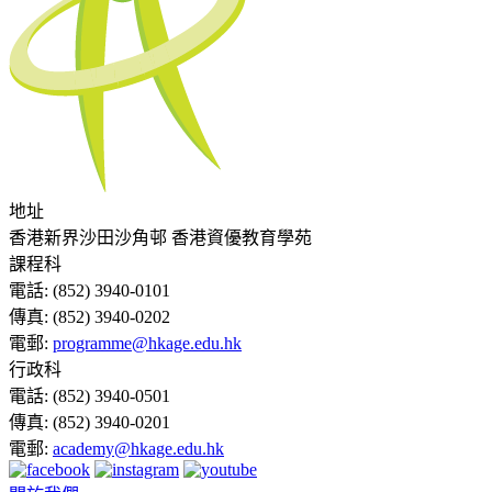
地址
香港新界沙田沙角邨 香港資優教育學苑
課程科
電話:
(852) 3940-0101
傳真:
(852) 3940-0202
電郵:
programme@hkage.edu.hk
行政科
電話:
(852) 3940-0501
傳真:
(852) 3940-0201
電郵:
academy@hkage.edu.hk