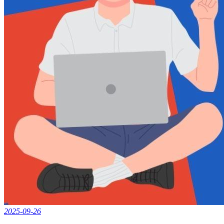
2025-09-26