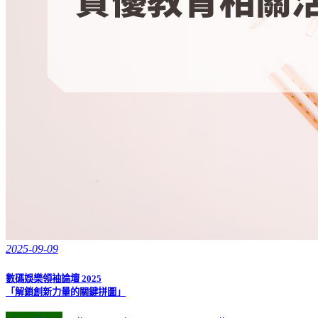
2025-09-09
數碼娛樂領袖論壇 2025
「解鎖創新力量的關鍵拼圖」