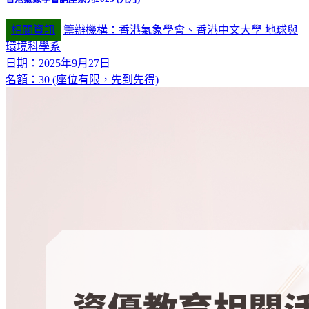
相關資訊
籌辦機構：香港氣象學會、香港中文大學 地球與
環境科學系
日期：2025年9月27日
名額：30 (座位有限，先到先得)