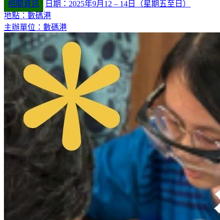
相關資訊
日期：2025年9月12 – 14日（星期五至日）
地點：數碼港
主辦單位：數碼港