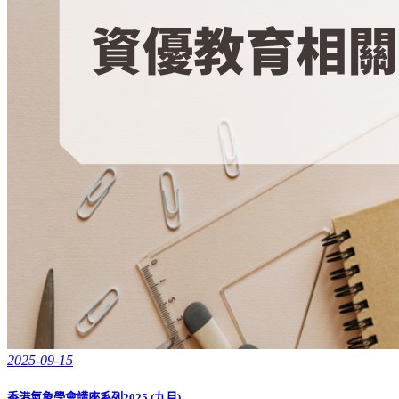
2025-09-15
香港氣象學會講座系列2025 (九月)