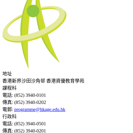
地址
香港新界沙田沙角邨 香港資優教育學苑
課程科
電話:
(852) 3940-0101
傳真:
(852) 3940-0202
電郵:
programme@hkage.edu.hk
行政科
電話:
(852) 3940-0501
傳真:
(852) 3940-0201