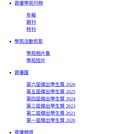
資優學苑刊物
年報
期刊
特刊
學苑活動剪影
學苑相片集
學苑短片
資優匯
第六屆傑出學生獎 2026
第五屆傑出學生獎 2025
第四屆傑出學生獎 2024
第三屆傑出學生獎 2023
第二屆傑出學生獎 2021
第一屆傑出學生獎 2020
資優頻道