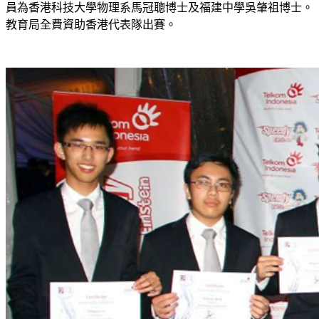
員為香港科技大學物理系馬冠聰博士及福建中學吳肇祖博士。
教育局全費資助香港代表隊出賽。