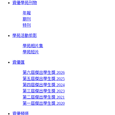
資優學苑刊物
年報
期刊
特刊
學苑活動剪影
學苑相片集
學苑短片
資優匯
第六屆傑出學生獎 2026
第五屆傑出學生獎 2025
第四屆傑出學生獎 2024
第三屆傑出學生獎 2023
第二屆傑出學生獎 2021
第一屆傑出學生獎 2020
資優頻道