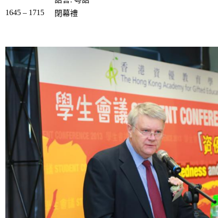
1645 – 1715
閉幕禮