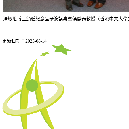
湯敏思博士頒贈紀念品予演講嘉賓侯傑泰教授（香港中文大學
更新日期：2023-08-14