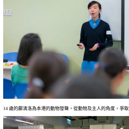
14 歲的鄺清洛為本港的動物發聲，從動物及主人的角度，爭