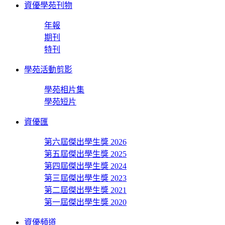
資優學苑刊物
年報
期刊
特刊
學苑活動剪影
學苑相片集
學苑短片
資優匯
第六屆傑出學生獎 2026
第五屆傑出學生獎 2025
第四屆傑出學生獎 2024
第三屆傑出學生獎 2023
第二屆傑出學生獎 2021
第一屆傑出學生獎 2020
資優頻道