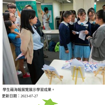
學生藉海報展覽展示學習成果。
更新日期：2023-07-27