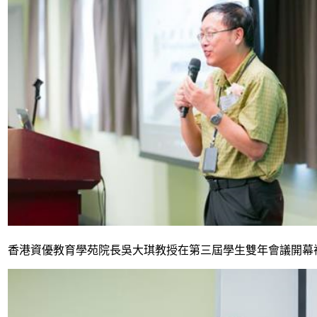
香港資優教育學苑院長吳大琪教授在第三屆學生雙年會議開幕