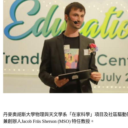
丹麥奧胡斯大學物理與天文學系「在家科學」項目及社區驅動研究
兼創辦人Jacob Friis Sherson (MSO) 特任教授。