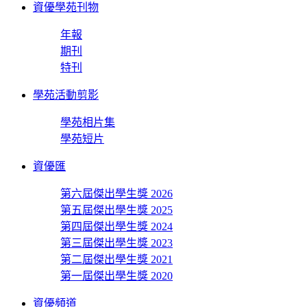
資優學苑刊物
年報
期刊
特刊
學苑活動剪影
學苑相片集
學苑短片
資優匯
第六屆傑出學生獎 2026
第五屆傑出學生獎 2025
第四屆傑出學生獎 2024
第三屆傑出學生獎 2023
第二屆傑出學生獎 2021
第一屆傑出學生獎 2020
資優頻道