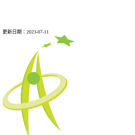
更新日期：2023-07-11