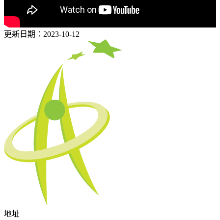
更新日期：2023-10-12
地址