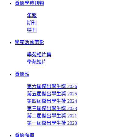
資優學苑刊物
年報
期刊
特刊
學苑活動剪影
學苑相片集
學苑短片
資優匯
第六屆傑出學生獎 2026
第五屆傑出學生獎 2025
第四屆傑出學生獎 2024
第三屆傑出學生獎 2023
第二屆傑出學生獎 2021
第一屆傑出學生獎 2020
資優頻道