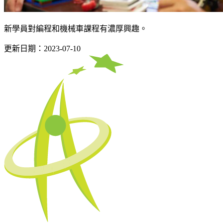
新學員對編程和機械車課程有濃厚興趣。
更新日期：2023-07-10