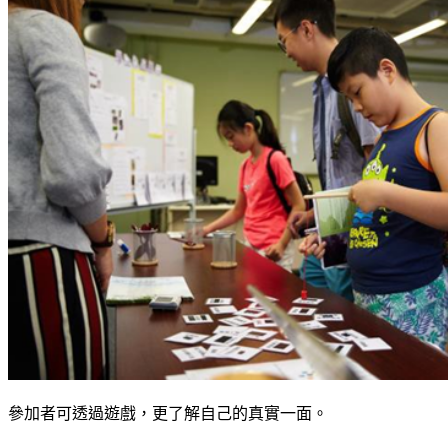
參加者可透過遊戲，更了解自己的真實一面。