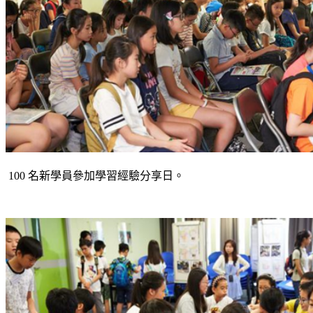
100 名新學員參加學習經驗分享日。