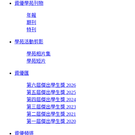
資優學苑刊物
年報
期刊
特刊
學苑活動剪影
學苑相片集
學苑短片
資優匯
第六屆傑出學生獎 2026
第五屆傑出學生獎 2025
第四屆傑出學生獎 2024
第三屆傑出學生獎 2023
第二屆傑出學生獎 2021
第一屆傑出學生獎 2020
資優頻道