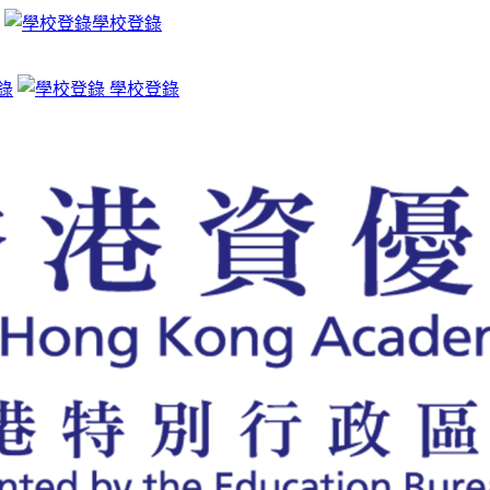
學校登錄
錄
學校登錄