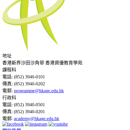
地址
香港新界沙田沙角邨 香港資優教育學苑
課程科
電話:
(852) 3940-0101
傳真:
(852) 3940-0202
電郵:
programme@hkage.edu.hk
行政科
電話:
(852) 3940-0501
傳真:
(852) 3940-0201
電郵:
academy@hkage.edu.hk