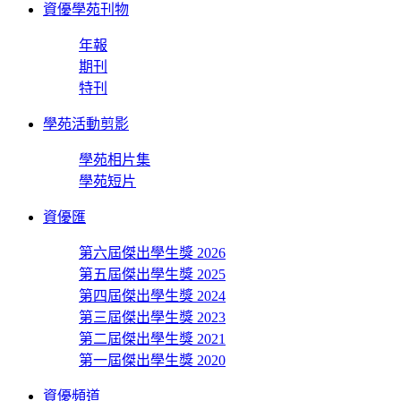
資優學苑刊物
年報
期刊
特刊
學苑活動剪影
學苑相片集
學苑短片
資優匯
第六屆傑出學生獎 2026
第五屆傑出學生獎 2025
第四屆傑出學生獎 2024
第三屆傑出學生獎 2023
第二屆傑出學生獎 2021
第一屆傑出學生獎 2020
資優頻道