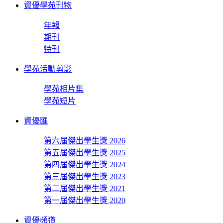
資優學苑刊物
年報
期刊
特刊
學苑活動剪影
學苑相片集
學苑短片
資優匯
第六屆傑出學生獎 2026
第五屆傑出學生獎 2025
第四屆傑出學生獎 2024
第三屆傑出學生獎 2023
第二屆傑出學生獎 2021
第一屆傑出學生獎 2020
資優頻道