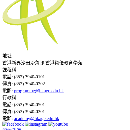
地址
香港新界沙田沙角邨 香港資優教育學苑
課程科
電話:
(852) 3940-0101
傳真:
(852) 3940-0202
電郵:
programme@hkage.edu.hk
行政科
電話:
(852) 3940-0501
傳真:
(852) 3940-0201
電郵:
academy@hkage.edu.hk