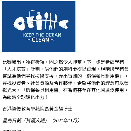
比賽勝出，獲得獎項，固之然令人興奮。下一步是延續學苑
「人才培育」計劃，讓他們的創科夢得以實現。現階段學苑會
嘗試為他們尋找技術支援，弄出實體的「環保餐具租用機」，
尋找投資者、社會資源及合作夥伴，希望將他們的理念可以發
揚光大，「環保餐具租用機」在香港甚至在其他國廣泛使用，
為緩減全球暖化出力！
香港資優教育學苑院長黃金耀博士
星島日報「資優人語」（2021年11月）