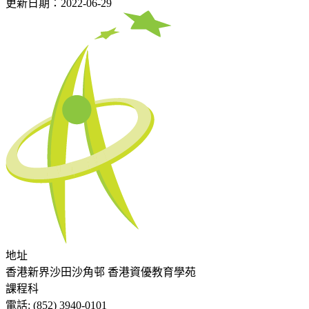
更新日期：2022-06-29
地址
香港新界沙田沙角邨 香港資優教育學苑
課程科
電話:
(852) 3940-0101