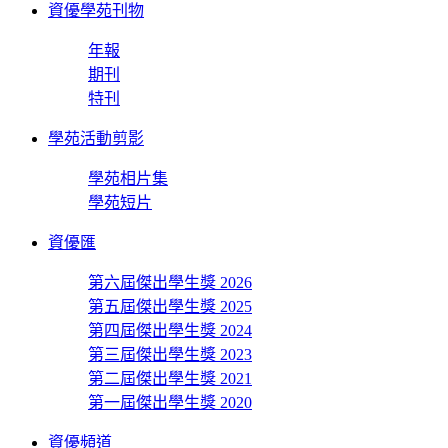
資優學苑刊物
年報
期刊
特刊
學苑活動剪影
學苑相片集
學苑短片
資優匯
第六屆傑出學生獎 2026
第五屆傑出學生獎 2025
第四屆傑出學生獎 2024
第三屆傑出學生獎 2023
第二屆傑出學生獎 2021
第一屆傑出學生獎 2020
資優頻道