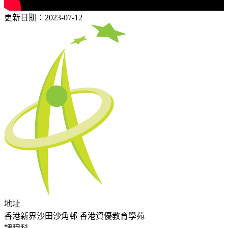
更新日期：2023-07-12
地址
香港新界沙田沙角邨 香港資優教育學苑