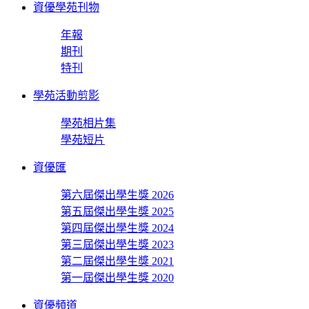
資優學苑刊物
年報
期刊
特刊
學苑活動剪影
學苑相片集
學苑短片
資優匯
第六屆傑出學生獎 2026
第五屆傑出學生獎 2025
第四屆傑出學生獎 2024
第三屆傑出學生獎 2023
第二屆傑出學生獎 2021
第一屆傑出學生獎 2020
資優頻道