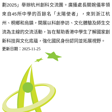
劃2025」舉辦杭州創科交流團。廣播處長關婉儀率領
來自45所中學的百餘名「太陽使者」，來到浙江杭
州、桐鄉和烏鎮，開展以科創參訪、文化體驗及師生交
流為主線的交流活動，旨在幫助香港中學生了解國家創
新科技與文化底蘊，強化國民身份認同並拓展視野。
更新日期：2025-11-25