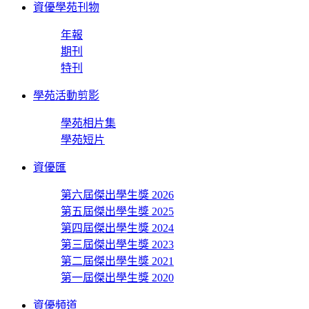
資優學苑刊物
年報
期刊
特刊
學苑活動剪影
學苑相片集
學苑短片
資優匯
第六屆傑出學生獎 2026
第五屆傑出學生獎 2025
第四屆傑出學生獎 2024
第三屆傑出學生獎 2023
第二屆傑出學生獎 2021
第一屆傑出學生獎 2020
資優頻道