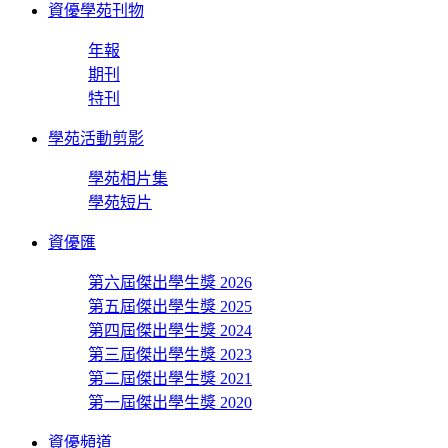
資優學苑刊物
年報
期刊
特刊
學苑活動剪影
學苑相片集
學苑短片
資優匯
第六屆傑出學生獎 2026
第五屆傑出學生獎 2025
第四屆傑出學生獎 2024
第三屆傑出學生獎 2023
第二屆傑出學生獎 2021
第一屆傑出學生獎 2020
資優頻道