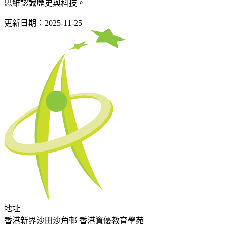
思維認識歷史與科技。
更新日期：2025-11-25
地址
香港新界沙田沙角邨 香港資優教育學苑