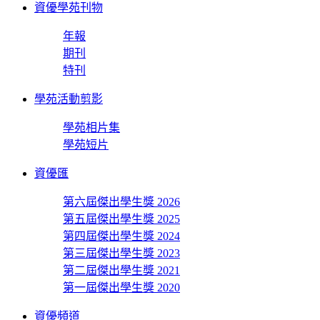
資優學苑刊物
年報
期刊
特刊
學苑活動剪影
學苑相片集
學苑短片
資優匯
第六屆傑出學生獎 2026
第五屆傑出學生獎 2025
第四屆傑出學生獎 2024
第三屆傑出學生獎 2023
第二屆傑出學生獎 2021
第一屆傑出學生獎 2020
資優頻道