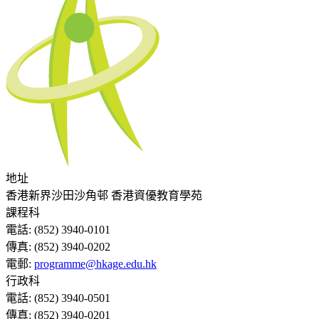
地址
香港新界沙田沙角邨 香港資優教育學苑
課程科
電話:
(852) 3940-0101
傳真:
(852) 3940-0202
電郵:
programme@hkage.edu.hk
行政科
電話:
(852) 3940-0501
傳真:
(852) 3940-0201