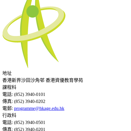
地址
香港新界沙田沙角邨 香港資優教育學苑
課程科
電話:
(852) 3940-0101
傳真:
(852) 3940-0202
電郵:
programme@hkage.edu.hk
行政科
電話:
(852) 3940-0501
傳真:
(852) 3940-0201