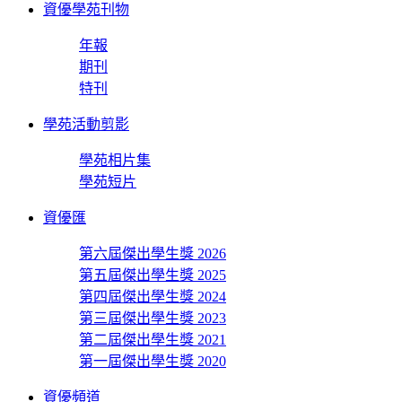
資優學苑刊物
年報
期刊
特刊
學苑活動剪影
學苑相片集
學苑短片
資優匯
第六屆傑出學生獎 2026
第五屆傑出學生獎 2025
第四屆傑出學生獎 2024
第三屆傑出學生獎 2023
第二屆傑出學生獎 2021
第一屆傑出學生獎 2020
資優頻道