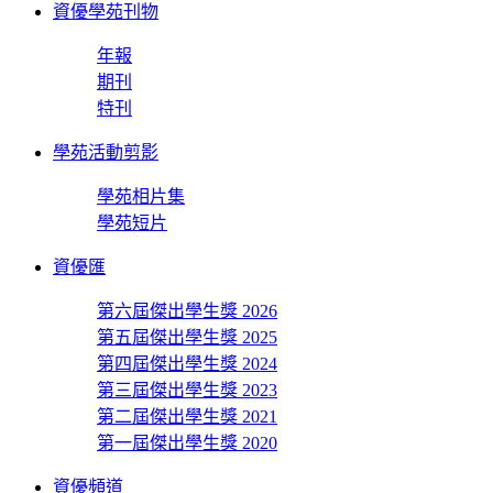
資優學苑刊物
年報
期刊
特刊
學苑活動剪影
學苑相片集
學苑短片
資優匯
第六屆傑出學生獎 2026
第五屆傑出學生獎 2025
第四屆傑出學生獎 2024
第三屆傑出學生獎 2023
第二屆傑出學生獎 2021
第一屆傑出學生獎 2020
資優頻道