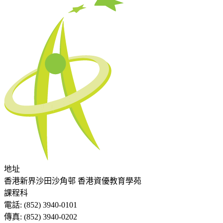
地址
香港新界沙田沙角邨 香港資優教育學苑
課程科
電話:
(852) 3940-0101
傳真:
(852) 3940-0202