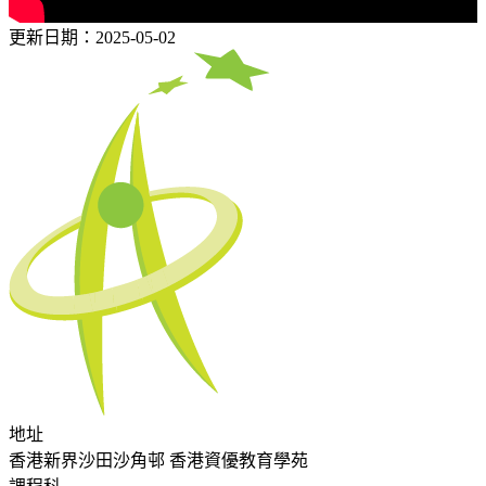
更新日期：2025-05-02
地址
香港新界沙田沙角邨 香港資優教育學苑