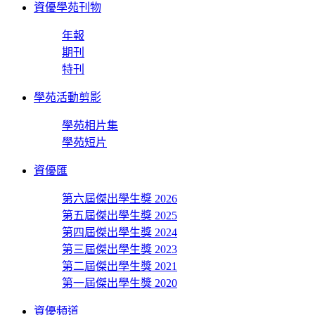
資優學苑刊物
年報
期刊
特刊
學苑活動剪影
學苑相片集
學苑短片
資優匯
第六屆傑出學生獎 2026
第五屆傑出學生獎 2025
第四屆傑出學生獎 2024
第三屆傑出學生獎 2023
第二屆傑出學生獎 2021
第一屆傑出學生獎 2020
資優頻道