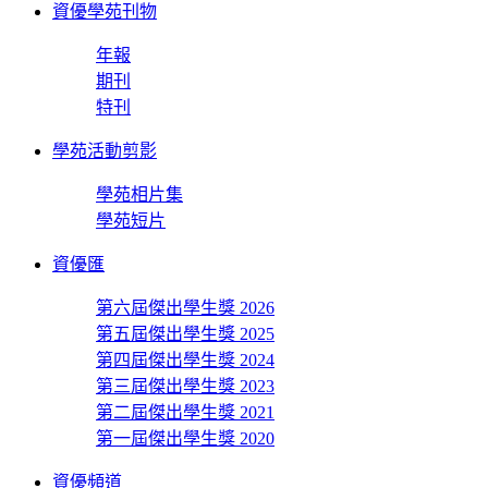
資優學苑刊物
年報
期刊
特刊
學苑活動剪影
學苑相片集
學苑短片
資優匯
第六屆傑出學生獎 2026
第五屆傑出學生獎 2025
第四屆傑出學生獎 2024
第三屆傑出學生獎 2023
第二屆傑出學生獎 2021
第一屆傑出學生獎 2020
資優頻道