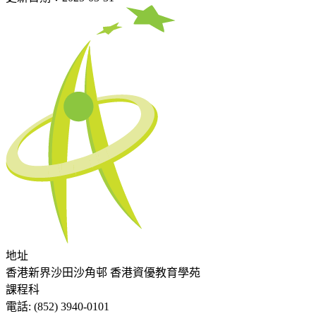
地址
香港新界沙田沙角邨 香港資優教育學苑
課程科
電話:
(852) 3940-0101