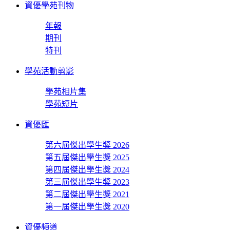
資優學苑刊物
年報
期刊
特刊
學苑活動剪影
學苑相片集
學苑短片
資優匯
第六屆傑出學生獎 2026
第五屆傑出學生獎 2025
第四屆傑出學生獎 2024
第三屆傑出學生獎 2023
第二屆傑出學生獎 2021
第一屆傑出學生獎 2020
資優頻道