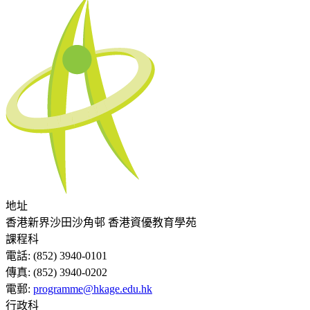
地址
香港新界沙田沙角邨 香港資優教育學苑
課程科
電話:
(852) 3940-0101
傳真:
(852) 3940-0202
電郵:
programme@hkage.edu.hk
行政科