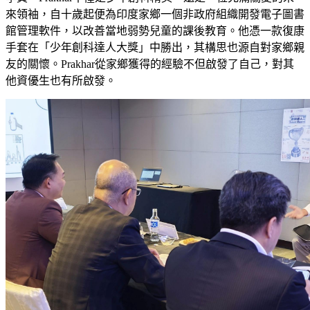
來領袖，自十歲起便為印度家鄉一個非政府組織開發電子圖書
館管理軟件，以改善當地弱勢兒童的課後教育。他憑一款復康
手套在「少年創科達人大獎」中勝出，其構思也源自對家鄉親
友的關懷。Prakhar從家鄉獲得的經驗不但啟發了自己，對其
他資優生也有所啟發。