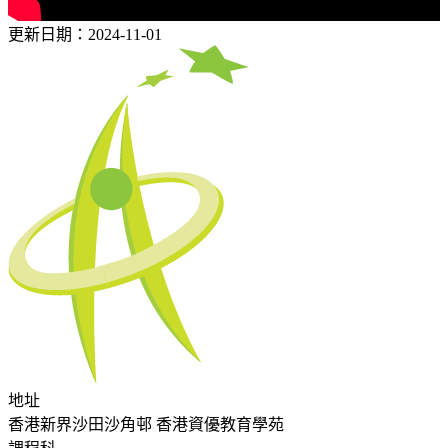
更新日期：2024-11-01
地址
香港新界沙田沙角邨 香港資優教育學苑