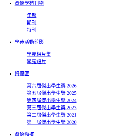
資優學苑刊物
年報
期刊
特刊
學苑活動剪影
學苑相片集
學苑短片
資優匯
第六屆傑出學生獎 2026
第五屆傑出學生獎 2025
第四屆傑出學生獎 2024
第三屆傑出學生獎 2023
第二屆傑出學生獎 2021
第一屆傑出學生獎 2020
資優頻道