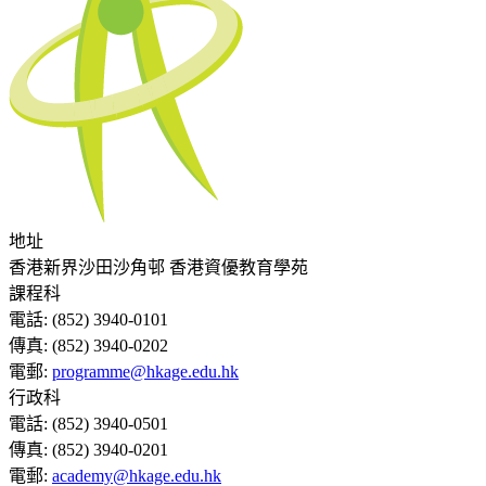
地址
香港新界沙田沙角邨 香港資優教育學苑
課程科
電話:
(852) 3940-0101
傳真:
(852) 3940-0202
電郵:
programme@hkage.edu.hk
行政科
電話:
(852) 3940-0501
傳真:
(852) 3940-0201
電郵:
academy@hkage.edu.hk