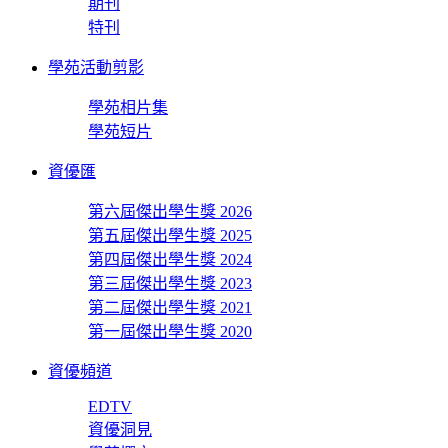
期刊
特刊
學苑活動剪影
學苑相片集
學苑短片
資優匯
第六屆傑出學生獎 2026
第五屆傑出學生獎 2025
第四屆傑出學生獎 2024
第三屆傑出學生獎 2023
第二屆傑出學生獎 2021
第一屆傑出學生獎 2020
資優頻道
EDTV
資優洞見