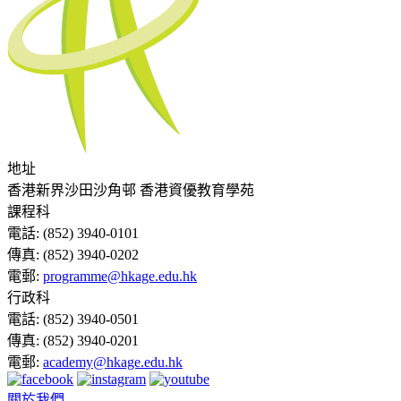
地址
香港新界沙田沙角邨 香港資優教育學苑
課程科
電話:
(852) 3940-0101
傳真:
(852) 3940-0202
電郵:
programme@hkage.edu.hk
行政科
電話:
(852) 3940-0501
傳真:
(852) 3940-0201
電郵:
academy@hkage.edu.hk
關於我們