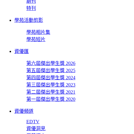
期刊
特刊
學苑活動剪影
學苑相片集
學苑短片
資優匯
第六屆傑出學生獎 2026
第五屆傑出學生獎 2025
第四屆傑出學生獎 2024
第三屆傑出學生獎 2023
第二屆傑出學生獎 2021
第一屆傑出學生獎 2020
資優頻道
EDTV
資優洞見