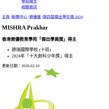
學苑撰文
相關資訊
主頁
/
新聞中心
/
資優匯
/
第四屆傑出學生獎 2024
MISHRA Prakhar
香港資優教育學苑「傑出學員獎」得主
德瑞國際學校 (十班)
2024年「十大創科少年獎」得主
更新日期：2026-02-10