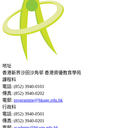
地址
香港新界沙田沙角邨 香港資優教育學苑
課程科
電話:
(852) 3940-0101
傳真:
(852) 3940-0202
電郵:
programme@hkage.edu.hk
行政科
電話:
(852) 3940-0501
傳真:
(852) 3940-0201
電郵:
academy@hkage.edu.hk