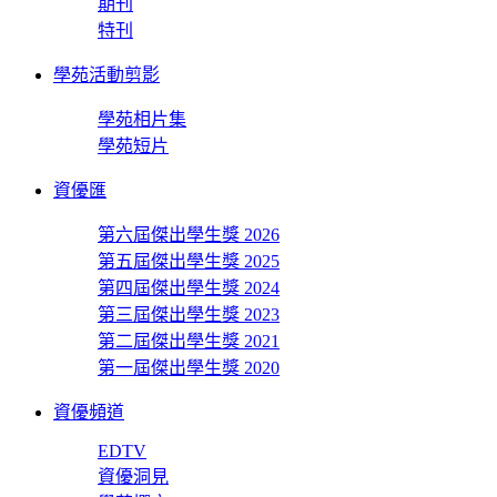
期刊
特刊
學苑活動剪影
學苑相片集
學苑短片
資優匯
第六屆傑出學生獎 2026
第五屆傑出學生獎 2025
第四屆傑出學生獎 2024
第三屆傑出學生獎 2023
第二屆傑出學生獎 2021
第一屆傑出學生獎 2020
資優頻道
EDTV
資優洞見