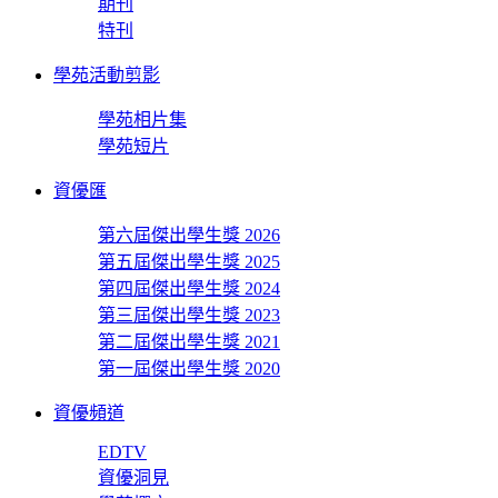
期刊
特刊
學苑活動剪影
學苑相片集
學苑短片
資優匯
第六屆傑出學生獎 2026
第五屆傑出學生獎 2025
第四屆傑出學生獎 2024
第三屆傑出學生獎 2023
第二屆傑出學生獎 2021
第一屆傑出學生獎 2020
資優頻道
EDTV
資優洞見