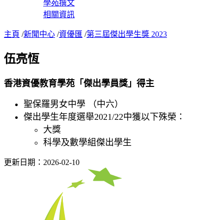
學苑撰文
相關資訊
主頁
/
新聞中心
/
資優匯
/
第三屆傑出學生獎 2023
伍亮恆
香港資優教育學苑「傑出學員獎」得主
聖保羅男女中學 （中六）
傑出學生年度選舉2021/22中獲以下殊榮：
大獎
科學及數學組傑出學生
更新日期：2026-02-10