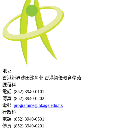
地址
香港新界沙田沙角邨 香港資優教育學苑
課程科
電話:
(852) 3940-0101
傳真:
(852) 3940-0202
電郵:
programme@hkage.edu.hk
行政科
電話:
(852) 3940-0501
傳真:
(852) 3940-0201